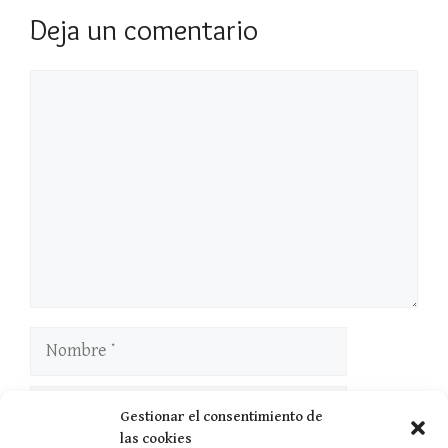
Deja un comentario
Comentario
Nombre
Correo
Gestionar el consentimiento de
electrónico
las cookies