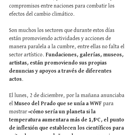
compromisos entre naciones para combatir los
efectos del cambio climático.
Son muchos los sectores que durante estos días
están promoviendo actividades y acciones de
manera paralela a la cumbre, entre ellas no falta el
sector artístico.
Fundaciones, galerías, museos,
artistas, están promoviendo sus propias
denuncias y apoyos a través de diferentes
actos
.
El lunes, 2 de diciembre, por la mañana anunciaba
el
Museo del Prado que se unía a WWF
para
mostrar
«cómo sería un planeta si la
temperatura aumentara más de 1,5ºC, el punto
de inflexión que establecen los científicos para