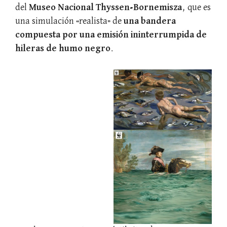
del
Museo Nacional Thyssen-Bornemisza
, que es
una simulación «realista» de
una bandera
compuesta por una emisión ininterrumpida de
hileras de humo negro
.