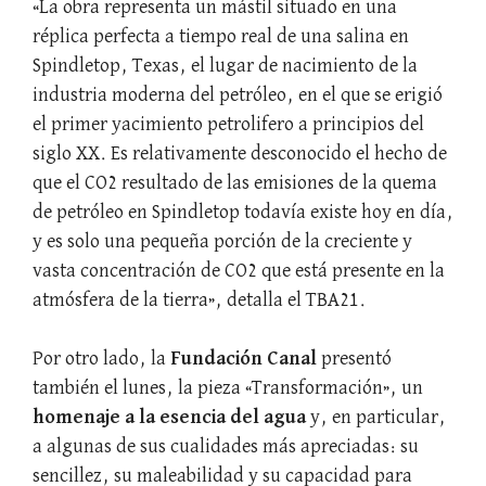
«La obra representa un mástil situado en una
réplica perfecta a tiempo real de una salina en
Spindletop, Texas, el lugar de nacimiento de la
industria moderna del petróleo, en el que se erigió
el primer yacimiento petrolifero a principios del
siglo XX. Es relativamente desconocido el hecho de
que el CO2 resultado de las emisiones de la quema
de petróleo en Spindletop todavía existe hoy en día,
y es solo una pequeña porción de la creciente y
vasta concentración de CO2 que está presente en la
atmósfera de la tierra», detalla el TBA21.
Por otro lado, la
Fundación Canal
presentó
también el lunes, la pieza «Transformación», un
homenaje a la esencia del agua
y, en particular,
a algunas de sus cualidades más apreciadas: su
sencillez, su maleabilidad y su capacidad para