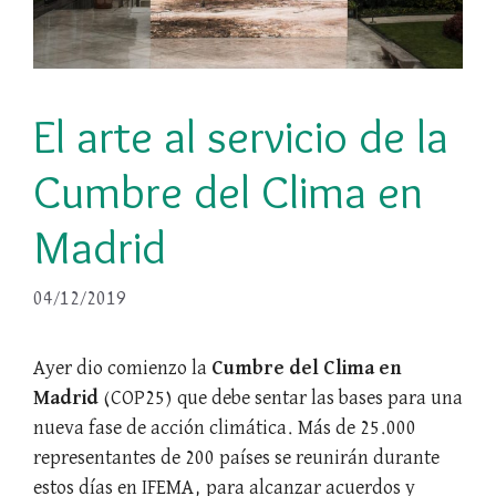
El arte al servicio de la
Cumbre del Clima en
Madrid
04/12/2019
Ayer dio comienzo la
Cumbre del Clima en
Madrid
(COP25) que debe sentar las bases para una
nueva fase de acción climática. Más de 25.000
representantes de 200 países se reunirán durante
estos días en IFEMA, para alcanzar acuerdos y