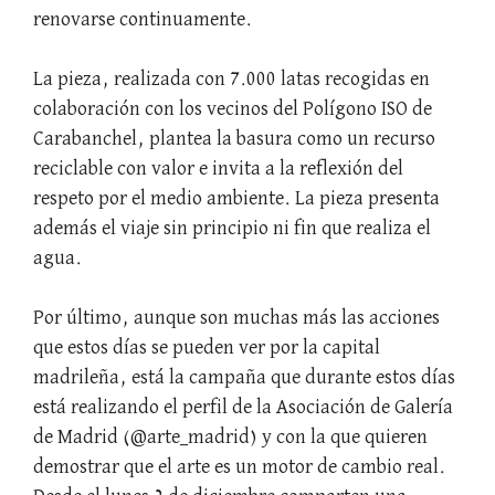
renovarse continuamente.
La pieza, realizada con 7.000 latas recogidas en
colaboración con los vecinos del Polígono ISO de
Carabanchel, plantea la basura como un recurso
reciclable con valor e invita a la reflexión del
respeto por el medio ambiente. La pieza presenta
además el viaje sin principio ni fin que realiza el
agua.
Por último, aunque son muchas más las acciones
que estos días se pueden ver por la capital
madrileña, está la campaña que durante estos días
está realizando el perfil de la Asociación de Galería
de Madrid (@arte_madrid) y con la que quieren
demostrar que el arte es un motor de cambio real.