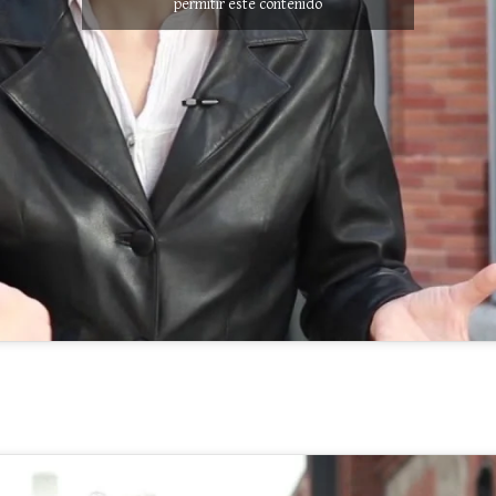
permitir este contenido