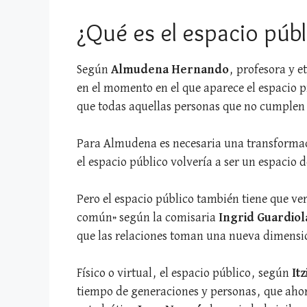
¿Qué es el espacio públ
Según
Almudena Hernando
, profesora y e
en el momento en el que aparece el espacio pr
que todas aquellas personas que no cumplen 
Para Almudena es necesaria una transformació
el espacio público volvería a ser un espacio
Pero el espacio público también tiene que ver
común» según la comisaria
Ingrid Guardiol
que las relaciones toman una nueva dimensi
Físico o virtual, el espacio público, según
It
tiempo de generaciones y personas, que ahor