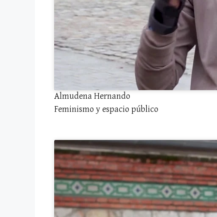
Almudena Hernando
Feminismo y espacio público