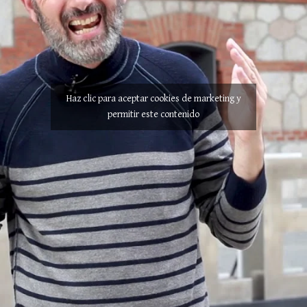
Haz clic para aceptar cookies de marketing y
permitir este contenido