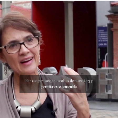
Haz clic para aceptar cookies de marketing y
permitir este contenido