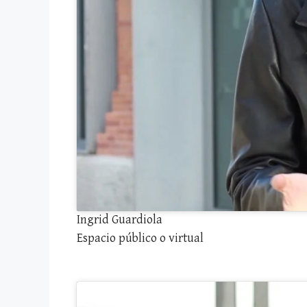
Ingrid Guardiola
Espacio público o virtual