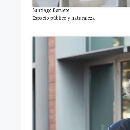
Santiago Beruete
Espacio público y naturaleza