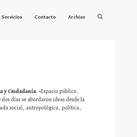
Servicios
Contacto
Archivo
a y Ciudadanía
. «Espacio público.
 dos días se abordaron ideas desde la
ada social, antropológica, política,