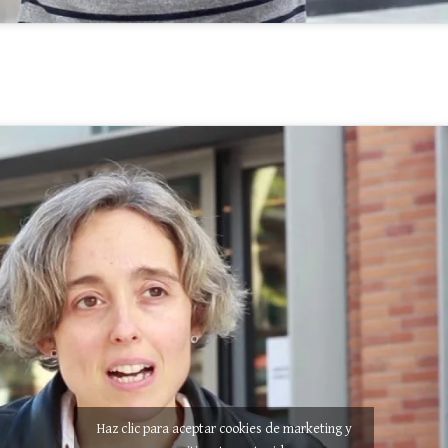
Haz clic para aceptar cookies de marketing y