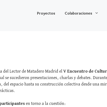
Proyectos
Colaboraciones
sa del Lector de Matadero Madrid el
V Encuentro de Cultur
ual se sucedieron presentaciones, charlas y debates. Durante
, del espacio hasta su construcción colectiva desde una mir
rácticas.
 participantes
en torno a la cuestión: