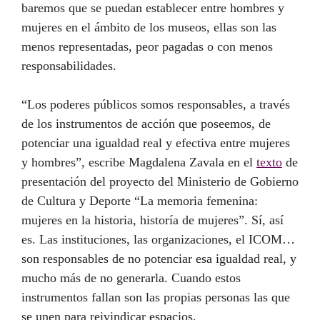
baremos que se puedan establecer entre hombres y
mujeres en el ámbito de los museos, ellas son las
menos representadas, peor pagadas o con menos
responsabilidades.
“Los poderes públicos somos responsables, a través
de los instrumentos de acción que poseemos, de
potenciar una igualdad real y efectiva entre mujeres
y hombres”, escribe Magdalena Zavala en el
texto
de
presentación del proyecto del Ministerio de Gobierno
de Cultura y Deporte “La memoria femenina:
mujeres en la historia, historía de mujeres”. Sí, así
es. Las instituciones, las organizaciones, el ICOM…
son responsables de no potenciar esa igualdad real, y
mucho más de no generarla. Cuando estos
instrumentos fallan son las propias personas las que
se unen para reivindicar espacios.