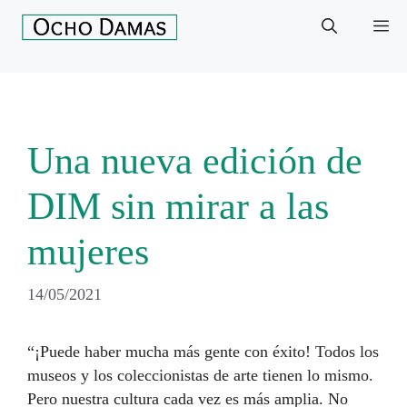
Saltar
Me
al
contenido
Una nueva edición de
DIM sin mirar a las
mujeres
14/05/2021
“¡Puede haber mucha más gente con éxito! Todos los
museos y los coleccionistas de arte tienen lo mismo.
Pero nuestra cultura cada vez es más amplia. No