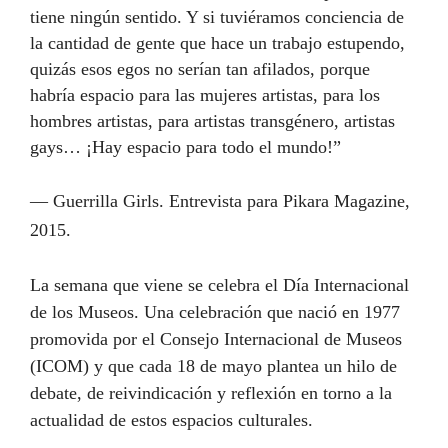
tiene ningún sentido. Y si tuviéramos conciencia de
la cantidad de gente que hace un trabajo estupendo,
quizás esos egos no serían tan afilados, porque
habría espacio para las mujeres artistas, para los
hombres artistas, para artistas transgénero, artistas
gays… ¡Hay espacio para todo el mundo!”
— Guerrilla Girls. Entrevista para Pikara Magazine,
2015.
La semana que viene se celebra el Día Internacional
de los Museos. Una celebración que nació en 1977
promovida por el Consejo Internacional de Museos
(ICOM) y que cada 18 de mayo plantea un hilo de
debate, de reivindicación y reflexión en torno a la
actualidad de estos espacios culturales.