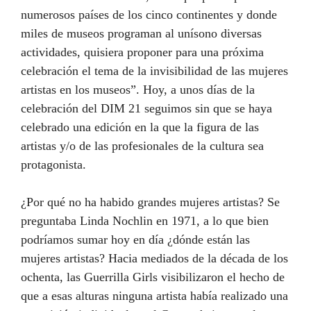
numerosos países de los cinco continentes y donde
miles de museos programan al unísono diversas
actividades, quisiera proponer para una próxima
celebración el tema de la invisibilidad de las mujeres
artistas en los museos”. Hoy, a unos días de la
celebración del DIM 21 seguimos sin que se haya
celebrado una edición en la que la figura de las
artistas y/o de las profesionales de la cultura sea
protagonista.
¿Por qué no ha habido grandes mujeres artistas? Se
preguntaba Linda Nochlin en 1971, a lo que bien
podríamos sumar hoy en día ¿dónde están las
mujeres artistas? Hacia mediados de la década de los
ochenta, las Guerrilla Girls visibilizaron el hecho de
que a esas alturas ninguna artista había realizado una