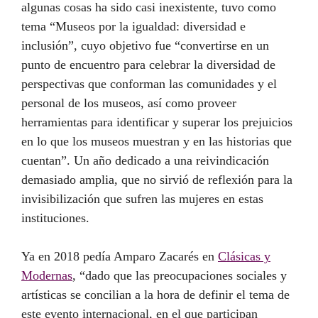
algunas cosas ha sido casi inexistente, tuvo como
tema “Museos por la igualdad: diversidad e
inclusión”, cuyo objetivo fue “convertirse en un
punto de encuentro para celebrar la diversidad de
perspectivas que conforman las comunidades y el
personal de los museos, así como proveer
herramientas para identificar y superar los prejuicios
en lo que los museos muestran y en las historias que
cuentan”. Un año dedicado a una reivindicación
demasiado amplia, que no sirvió de reflexión para la
invisibilización que sufren las mujeres en estas
instituciones.
Ya en 2018 pedía Amparo Zacarés en
Clásicas y
Modernas
, “dado que las preocupaciones sociales y
artísticas se concilian a la hora de definir el tema de
este evento internacional, en el que participan