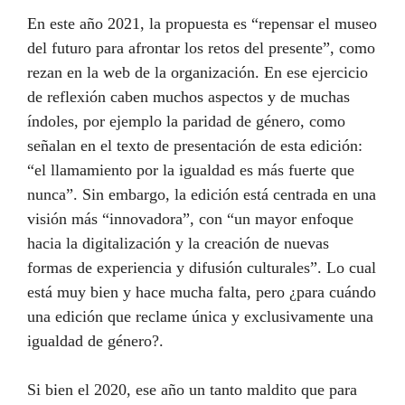
En este año 2021, la propuesta es “repensar el museo
del futuro para afrontar los retos del presente”, como
rezan en la web de la organización. En ese ejercicio
de reflexión caben muchos aspectos y de muchas
índoles, por ejemplo la paridad de género, como
señalan en el texto de presentación de esta edición:
“el llamamiento por la igualdad es más fuerte que
nunca”. Sin embargo, la edición está centrada en una
visión más “innovadora”, con “un mayor enfoque
hacia la digitalización y la creación de nuevas
formas de experiencia y difusión culturales”. Lo cual
está muy bien y hace mucha falta, pero ¿para cuándo
una edición que reclame única y exclusivamente una
igualdad de género?.
Si bien el 2020, ese año un tanto maldito que para