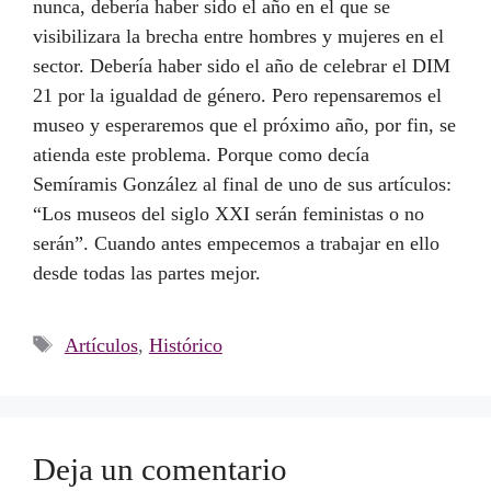
nunca, debería haber sido el año en el que se
visibilizara la brecha entre hombres y mujeres en el
sector. Debería haber sido el año de celebrar el DIM
21 por la igualdad de género. Pero repensaremos el
museo y esperaremos que el próximo año, por fin, se
atienda este problema. Porque como decía
Semíramis González al final de uno de sus artículos:
“Los museos del siglo XXI serán feministas o no
serán”. Cuando antes empecemos a trabajar en ello
desde todas las partes mejor.
Etiquetas
Artículos
,
Histórico
Deja un comentario