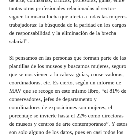
de arte, comisarias, críticas, profesoras, guías, entre
tantas otras profesionales relacionadas al sector-
siguen la misma lucha que afecta a todas las mujeres
trabajadoras: la búsqueda de la paridad en los cargos
de responsabilidad y la eliminación de la brecha
salarial”.
Si pensamos en las personas que forman parte de las
plantillas de los museos y buscamos mujeres, seguro
que se nos vienen a la cabeza guías, conservadoras,
coordinadoras, etc. Es cierto, según un informe de
MAV que se recoge en este mismo libro, “el 81% de
conservadores, jefes de departamento y
coordinadores de exposiciones son mujeres, el
porcentaje se invierte hasta el 22% como directoras
de museos y centros de arte contemporáneo”. Y estos
son solo alguno de los datos, pues en casi todos los