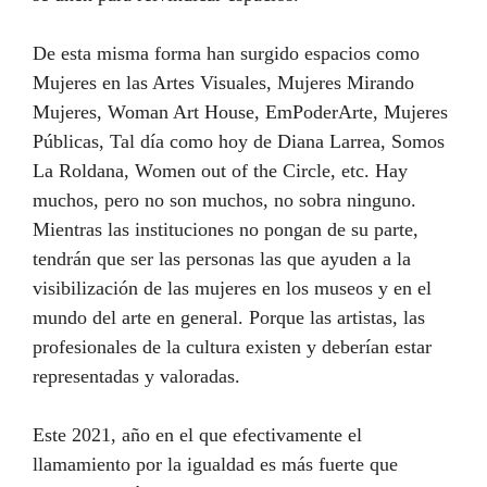
De esta misma forma han surgido espacios como
Mujeres en las Artes Visuales, Mujeres Mirando
Mujeres, Woman Art House, EmPoderArte, Mujeres
Públicas, Tal día como hoy de Diana Larrea, Somos
La Roldana, Women out of the Circle, etc. Hay
muchos, pero no son muchos, no sobra ninguno.
Mientras las instituciones no pongan de su parte,
tendrán que ser las personas las que ayuden a la
visibilización de las mujeres en los museos y en el
mundo del arte en general. Porque las artistas, las
profesionales de la cultura existen y deberían estar
representadas y valoradas.
Este 2021, año en el que efectivamente el
llamamiento por la igualdad es más fuerte que