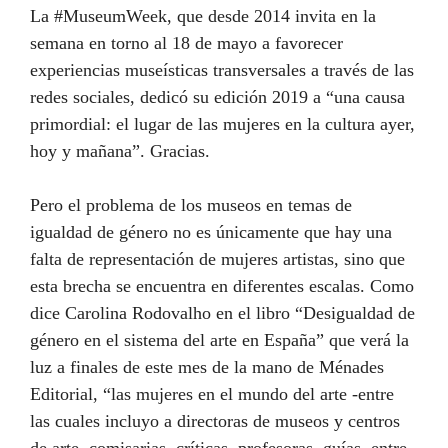
La #MuseumWeek, que desde 2014 invita en la
semana en torno al 18 de mayo a favorecer
experiencias museísticas transversales a través de las
redes sociales, dedicó su edición 2019 a “una causa
primordial: el lugar de las mujeres en la cultura ayer,
hoy y mañana”. Gracias.
Pero el problema de los museos en temas de
igualdad de género no es únicamente que hay una
falta de representación de mujeres artistas, sino que
esta brecha se encuentra en diferentes escalas. Como
dice Carolina Rodovalho en el libro “Desigualdad de
género en el sistema del arte en España” que verá la
luz a finales de este mes de la mano de Ménades
Editorial, “las mujeres en el mundo del arte -entre
las cuales incluyo a directoras de museos y centros