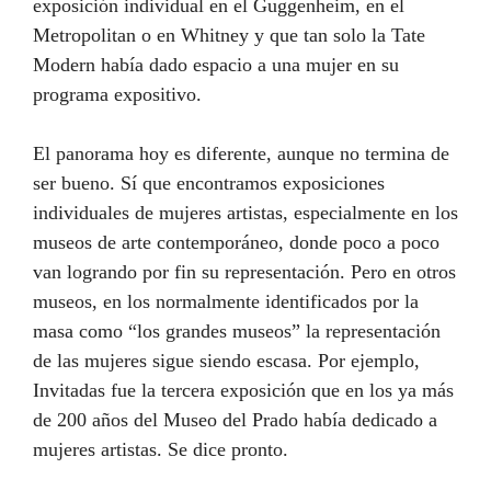
exposición individual en el Guggenheim, en el
Metropolitan o en Whitney y que tan solo la Tate
Modern había dado espacio a una mujer en su
programa expositivo.
El panorama hoy es diferente, aunque no termina de
ser bueno. Sí que encontramos exposiciones
individuales de mujeres artistas, especialmente en los
museos de arte contemporáneo, donde poco a poco
van logrando por fin su representación. Pero en otros
museos, en los normalmente identificados por la
masa como “los grandes museos” la representación
de las mujeres sigue siendo escasa. Por ejemplo,
Invitadas fue la tercera exposición que en los ya más
de 200 años del Museo del Prado había dedicado a
mujeres artistas. Se dice pronto.