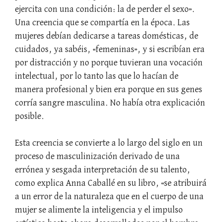
ejercita con una condición: la de perder el sexo».
Una creencia que se compartía en la época. Las
mujeres debían dedicarse a tareas domésticas, de
cuidados, ya sabéis, «femeninas», y si escribían era
por distracción y no porque tuvieran una vocación
intelectual, por lo tanto las que lo hacían de
manera profesional y bien era porque en sus genes
corría sangre masculina. No había otra explicación
posible.
Esta creencia se convierte a lo largo del siglo en un
proceso de masculinización derivado de una
errónea y sesgada interpretación de su talento,
como explica Anna Caballé en su libro, «se atribuirá
a un error de la naturaleza que en el cuerpo de una
mujer se alimente la inteligencia y el impulso