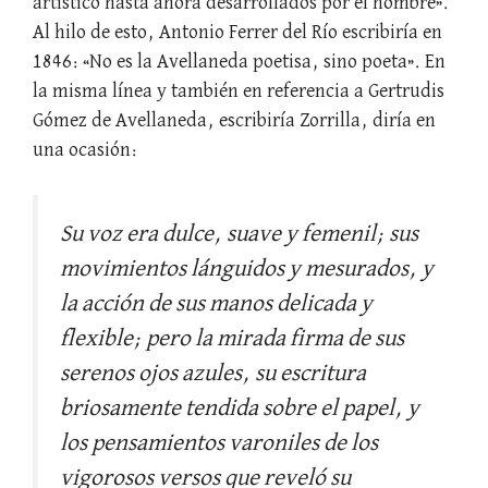
artístico hasta ahora desarrollados por el hombre».
Al hilo de esto, Antonio Ferrer del Río escribiría en
1846: «No es la Avellaneda poetisa, sino poeta». En
la misma línea y también en referencia a Gertrudis
Gómez de Avellaneda, escribiría Zorrilla, diría en
una ocasión:
Su voz era dulce, suave y femenil; sus
movimientos lánguidos y mesurados, y
la acción de sus manos delicada y
flexible; pero la mirada firma de sus
serenos ojos azules, su escritura
briosamente tendida sobre el papel, y
los pensamientos varoniles de los
vigorosos versos que reveló su