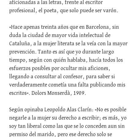
aficionadas a las letras, frente al escritor
profesional, el poeta, que solo puede ser varón.
«Hace apenas treinta años que en Barcelona, sin
duda la ciudad de mayor vida intelectual de
Cataluña, a la mujer literata se la veía con la mayor
prevención. Tanto es así que yo durante largo
tiempo, según con quién hablaba, hacía todos los
esfuerzos posibles por ocultar mis aficiones,
llegando a consultar al confesor, para saber si
verdaderamente cometía una falta publicando mis
escritos». Dolors Monserdà, 1909.
Según opinaba Leopoldo Alas Clarín: «No es posible
negarle a la mujer su derecho a escribir; es más, yo
soy tan liberal como las que se lo conceden aun sin
permiso del marido, pero ese derecho solo se