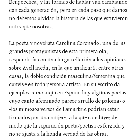
Bengoechea, y las formas de hablar van cambiando
con cada generación, pero en cada paso que damos
no debemos olvidar la historia de las que estuvieron
antes que nosotras.
La poeta y novelista Carolina Coronado, una de las
grandes protagonistas de esta primera ola,
respondería con una larga reflexión a las opiniones
sobre Avellaneda, en la que analizará, entre otras
cosas, la doble condición masculina/femenina que
convive en toda persona artista. En su escrito da
ejemplos como «aquí en España hay algunos poetas
cuyo canto afeminado parece arrullo de paloma» o
«los mimosos versos de Lamartine podrían estar
firmados por una mujer», a lo que concluye: de
modo que la separación poeta/poetisa es forzada y
no se ajusta a la honda verdad de las obras.