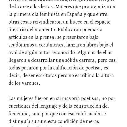
dedicarse a las letras. Mujeres que protagonizaron
la primera ola feminista en España y que entre
otras cosas reivindicaron un hueco en el espacio
literario del momento. Publicaron poemas o
artículos en la prensa, se presentaron bajo
seudónimos a certámenes, lanzaron libros bajo el
aval de algún autor reconocido. Algunas de ellas
llegaron a desarrollar una sólida carrera, pero casi
todas pasaron por la calificación de poetisa, es
decir, de ser escritoras pero no escribir a la altura
de los varones.
Las mujeres fueron en su mayoría poetisas, no por
cuestiones del lenguaje y de la construcción del
femenino, sino por que con esa calificación se
distinguía su supuesta condición de meras