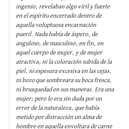
ingenio, revelaban algo viril y fuerte
en el espíritu encerrado dentro de
aquella voluptuosa encarnación
pueril. Nada había de áspero, de
anguloso, de masculino, en fin, en
aquel cuerpo de mujer, y de mujer
atractiva; ni la coloración subida de la
piel, ni espesura excesiva en las cejas,
ni bozo que sombreara su boca fresca,
ni brusquedad en sus maneras. Era una
mujer; pero lo era sin duda por un
error de la naturaleza, que había
metido por distracción un alma de
hombre en aquella envoltura de carne