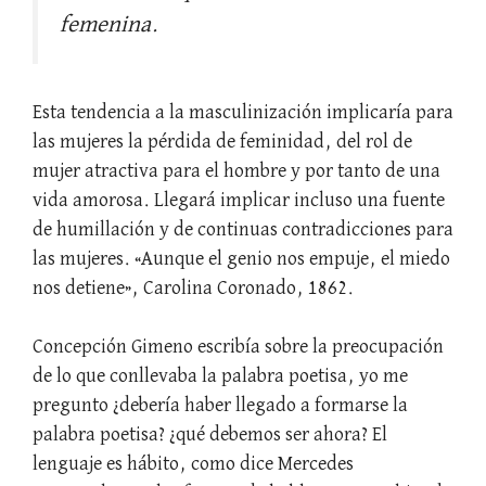
femenina.
Esta tendencia a la masculinización implicaría para
las mujeres la pérdida de feminidad, del rol de
mujer atractiva para el hombre y por tanto de una
vida amorosa. Llegará implicar incluso una fuente
de humillación y de continuas contradicciones para
las mujeres. «Aunque el genio nos empuje, el miedo
nos detiene», Carolina Coronado, 1862.
Concepción Gimeno escribía sobre la preocupación
de lo que conllevaba la palabra poetisa, yo me
pregunto ¿debería haber llegado a formarse la
palabra poetisa? ¿qué debemos ser ahora? El
lenguaje es hábito, como dice Mercedes