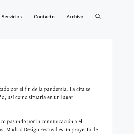
Servicios
Contacto
Archivo
do por el fin de la pandemia. La cita se
ño, así como situarla en un lugar
fico pasando por la comunicación o el
s. Madrid Design Festival es un proyecto de