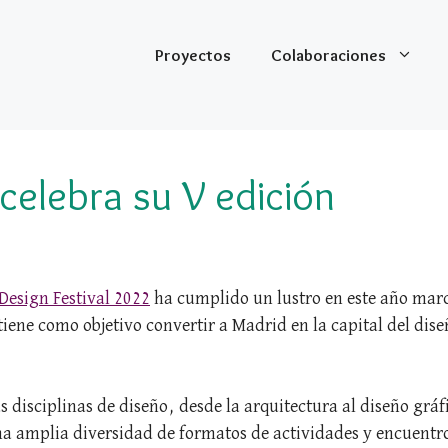
Proyectos
Colaboraciones
elebra su V edición
Design Festival 2022
ha cumplido un lustro en este año marca
iene como objetivo convertir a Madrid en la capital del dise
s disciplinas de diseño, desde la arquitectura al diseño grá
na amplia diversidad de formatos de actividades y encuentro