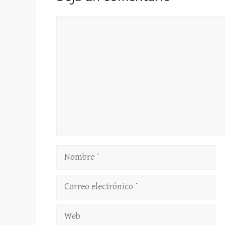
Comentario
Nombre
Correo
electrónico
Web