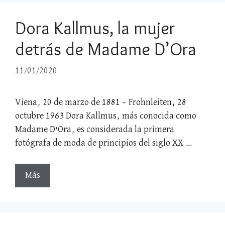
Dora Kallmus, la mujer
detrás de Madame D’Ora
11/01/2020
Viena, 20 de marzo de 1881 – Frohnleiten, 28
octubre 1963 Dora Kallmus, más conocida como
Madame D’Ora, es considerada la primera
fotógrafa de moda de principios del siglo XX …
Más