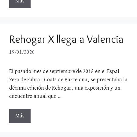
Más
Rehogar X llega a Valencia
19/01/2020
El pasado mes de septiembre de 2018 en el Espai
Zero de Fabra i Coats de Barcelona, se presentaba la
décima edición de Rehogar, una exposición y un
encuentro anual que …
Más