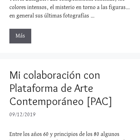
colores intensos, el misterio en torno a las figuras…
en general sus últimas fotografías …
Más
Mi colaboración con
Plataforma de Arte
Contemporáneo [PAC]
09/12/2019
Entre los años 60 y principios de los 80 algunos