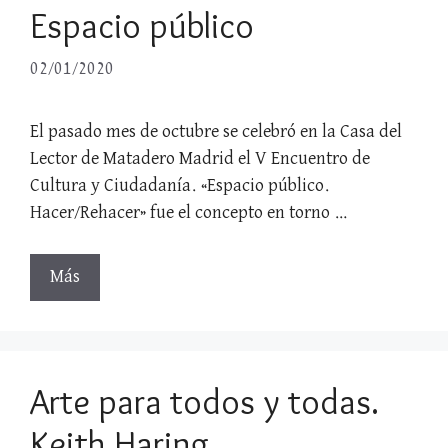
Espacio público
02/01/2020
El pasado mes de octubre se celebró en la Casa del
Lector de Matadero Madrid el V Encuentro de
Cultura y Ciudadanía. «Espacio público.
Hacer/Rehacer» fue el concepto en torno …
Más
Arte para todos y todas.
Keith Haring