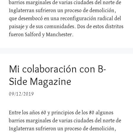
barrios marginales de varias ciudades del norte de
Inglaterran sufrieron un proceso de demolición,
que desembocó en una reconfiguración radical del
paisaje y de sus comunidades. Dos de estos distritos
fueron Salford y Manchester.
Mi colaboración con B-
Side Magazine
09/12/2019
Entre los años 60 y principios de los 80 algunos
barrios marginales de varias ciudades del norte de
Inglaterran sufrieron un proceso de demolición,