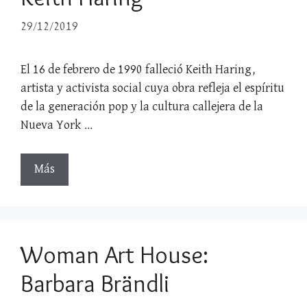
29/12/2019
El 16 de febrero de 1990 falleció Keith Haring,
artista y activista social cuya obra refleja el espíritu
de la generación pop y la cultura callejera de la
Nueva York …
Más
Woman Art House:
Barbara Brändli