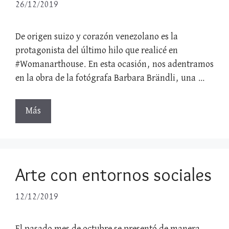
26/12/2019
De origen suizo y corazón venezolano es la
protagonista del último hilo que realicé en
#Womanarthouse. En esta ocasión, nos adentramos
en la obra de la fotógrafa Barbara Brändli, una …
Más
Arte con entornos sociales
12/12/2019