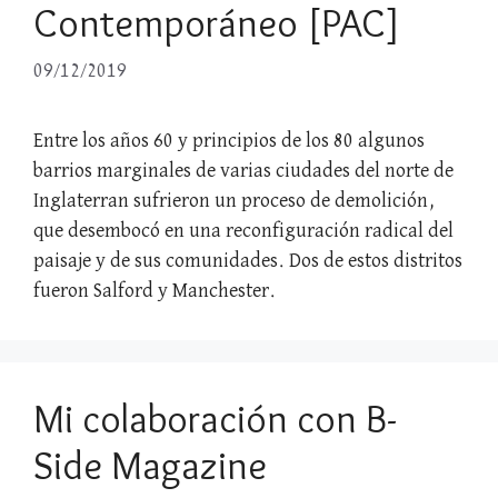
Contemporáneo [PAC]
09/12/2019
Entre los años 60 y principios de los 80 algunos
barrios marginales de varias ciudades del norte de
Inglaterran sufrieron un proceso de demolición,
que desembocó en una reconfiguración radical del
paisaje y de sus comunidades. Dos de estos distritos
fueron Salford y Manchester.
Mi colaboración con B-
Side Magazine