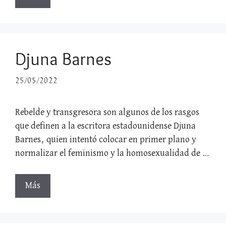
Djuna Barnes
25/05/2022
Rebelde y transgresora son algunos de los rasgos
que definen a la escritora estadounidense Djuna
Barnes, quien intentó colocar en primer plano y
normalizar el feminismo y la homosexualidad de …
Más