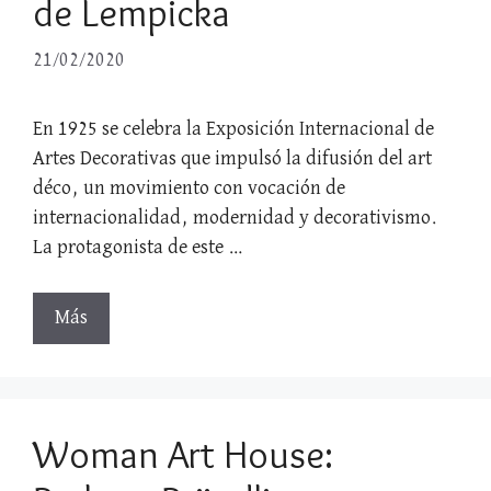
de Lempicka
21/02/2020
En 1925 se celebra la Exposición Internacional de
Artes Decorativas que impulsó la difusión del art
déco, un movimiento con vocación de
internacionalidad, modernidad y decorativismo.
La protagonista de este …
Más
Woman Art House: