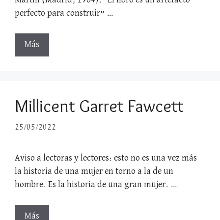
Martín (Madrid, 1964). “El libro es un artefacto
perfecto para construir” …
Más
Millicent Garret Fawcett
25/05/2022
Aviso a lectoras y lectores: esto no es una vez más
la historia de una mujer en torno a la de un
hombre. Es la historia de una gran mujer. …
Más