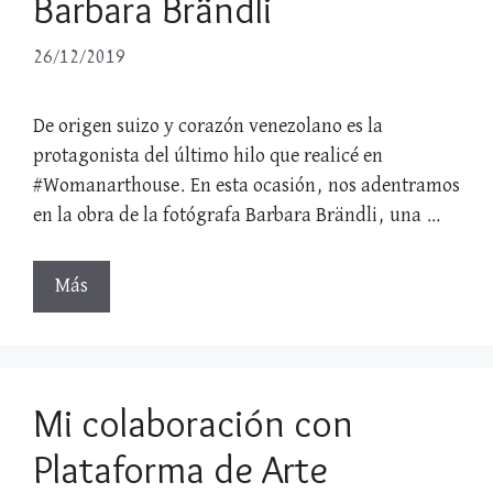
Barbara Brändli
26/12/2019
De origen suizo y corazón venezolano es la
protagonista del último hilo que realicé en
#Womanarthouse. En esta ocasión, nos adentramos
en la obra de la fotógrafa Barbara Brändli, una …
Más
Mi colaboración con
Plataforma de Arte