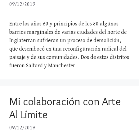
09/12/2019
Entre los años 60 y principios de los 80 algunos
barrios marginales de varias ciudades del norte de
Inglaterran sufrieron un proceso de demolición,
que desembocó en una reconfiguración radical del
paisaje y de sus comunidades. Dos de estos distritos
fueron Salford y Manchester.
Mi colaboración con Arte
Al Límite
09/12/2019