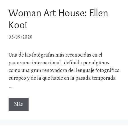
Woman Art House: Ellen
Kooi
03/09/2020
Una de las fotógrafas más reconocidas en el
panorama internacional, definida por algunos
como una gran renovadora del lenguaje fotográfico
europeo y de la que hablé en la pasada temporada
…
Más