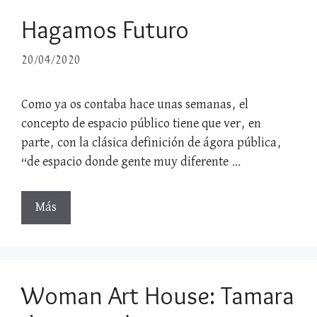
Hagamos Futuro
20/04/2020
Como ya os contaba hace unas semanas, el
concepto de espacio público tiene que ver, en
parte, con la clásica definición de ágora pública,
“de espacio donde gente muy diferente …
Más
Woman Art House: Tamara